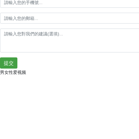
提交
男女性爱视频